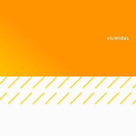
viviendas